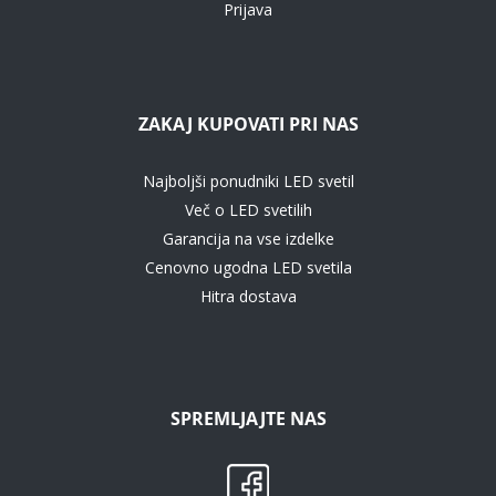
Prijava
ZAKAJ KUPOVATI PRI NAS
Najboljši ponudniki LED svetil
Več o LED svetilih
Garancija na vse izdelke
Cenovno ugodna LED svetila
Hitra dostava
SPREMLJAJTE NAS