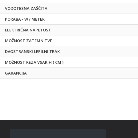
VODOTESNA ZAŠČITA
PORABA - W / METER
ELEKTRIČNA NAPETOST
MOŽNOST ZATEMNITVE
DVOSTRANSKI LEPILNI TRAK
MOŽNOST REZA VSAKIH ( CM )
GARANCIJA