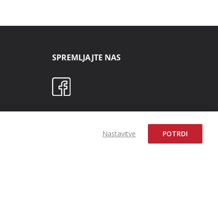
SPREMLJAJTE NAS
Nastavitve
POTRDI