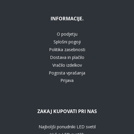
INFORMACIJE.
O podjetju
Splošni pogoji
Politika zasebnosti
Dostava in plačilo
Vračilo izdelkov
Pogosta vprašanja
Prijava
ZAKAJ KUPOVATI PRI NAS
Najboljši ponudniki LED svetil