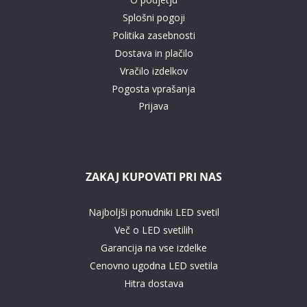
Splošni pogoji
Politika zasebnosti
Dostava in plačilo
Vračilo izdelkov
Pogosta vprašanja
Prijava
ZAKAJ KUPOVATI PRI NAS
Najboljši ponudniki LED svetil
Več o LED svetilih
Garancija na vse izdelke
Cenovno ugodna LED svetila
Hitra dostava