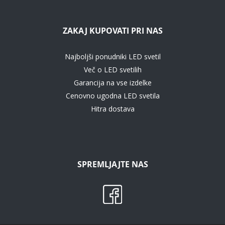
ZAKAJ KUPOVATI PRI NAS
Najboljši ponudniki LED svetil
Več o LED svetilih
Garancija na vse izdelke
Cenovno ugodna LED svetila
Hitra dostava
SPREMLJAJTE NAS