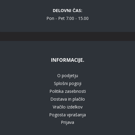
DELOVNI ČAS:
Pon - Pet 7.00 - 15.00
INFORMACIJE.
O podjetju
Splošni pogoji
Politika zasebnosti
Dostava in plačilo
Vračilo izdelkov
Pogosta vprašanja
Prijava