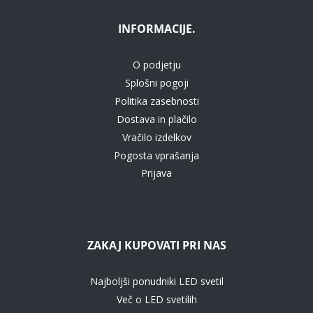
INFORMACIJE.
O podjetju
Splošni pogoji
Politika zasebnosti
Dostava in plačilo
Vračilo izdelkov
Pogosta vprašanja
Prijava
ZAKAJ KUPOVATI PRI NAS
Najboljši ponudniki LED svetil
Več o LED svetilih