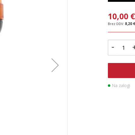
10,00 
8,20 
-
Na zalogi