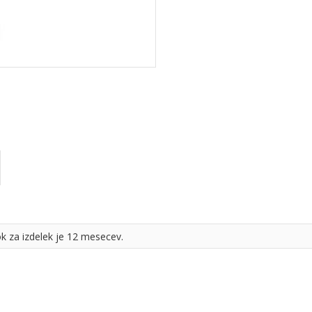
ok za izdelek je 12 mesecev.