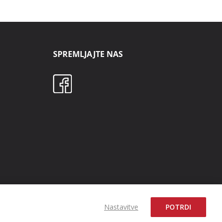
SPREMLJAJTE NAS
Nastavitve
POTRDI