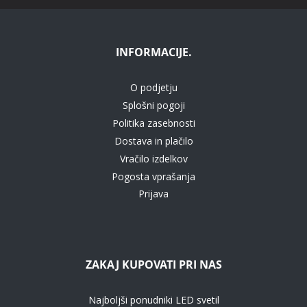
INFORMACIJE.
O podjetju
Splošni pogoji
Politika zasebnosti
Dostava in plačilo
Vračilo izdelkov
Pogosta vprašanja
Prijava
ZAKAJ KUPOVATI PRI NAS
Najboljši ponudniki LED svetil