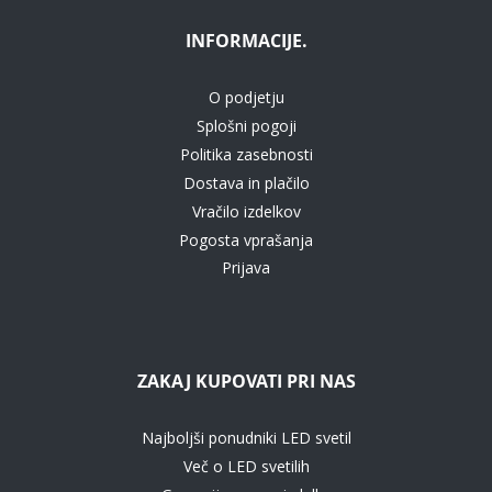
INFORMACIJE.
O podjetju
Splošni pogoji
Politika zasebnosti
Dostava in plačilo
Vračilo izdelkov
Pogosta vprašanja
Prijava
ZAKAJ KUPOVATI PRI NAS
Najboljši ponudniki LED svetil
Več o LED svetilih