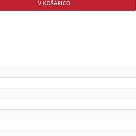
V KOŠARICO