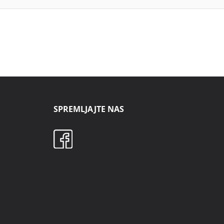
SPREMLJAJTE NAS