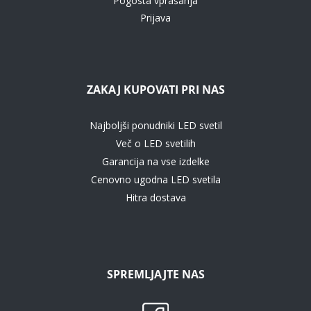
Pogosta vprašanja
Prijava
ZAKAJ KUPOVATI PRI NAS
Najboljši ponudniki LED svetil
Več o LED svetilih
Garancija na vse izdelke
Cenovno ugodna LED svetila
Hitra dostava
SPREMLJAJTE NAS