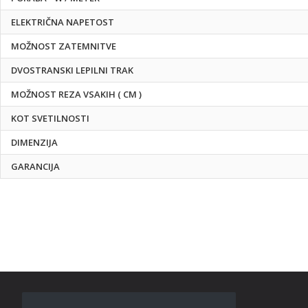
ELEKTRIČNA NAPETOST
MOŽNOST ZATEMNITVE
DVOSTRANSKI LEPILNI TRAK
MOŽNOST REZA VSAKIH ( CM )
KOT SVETILNOSTI
DIMENZIJA
GARANCIJA