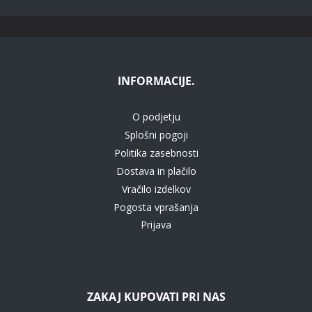
INFORMACIJE.
O podjetju
Splošni pogoji
Politika zasebnosti
Dostava in plačilo
Vračilo izdelkov
Pogosta vprašanja
Prijava
ZAKAJ KUPOVATI PRI NAS