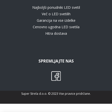
Najboljši ponudniki LED svetil
Več o LED svetilih
Garancija na vse izdelke
Cenovno ugodna LED svetila
Hitra dostava
SPREMLJAJTE NAS
Super Strela d.o.o. © 2023 Vse pravice pridržane.