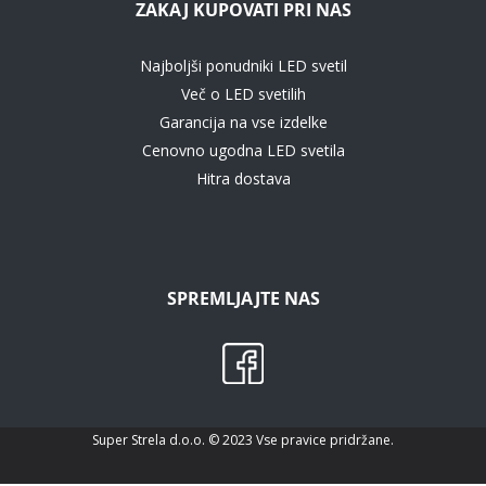
ZAKAJ KUPOVATI PRI NAS
Najboljši ponudniki LED svetil
Več o LED svetilih
Garancija na vse izdelke
Cenovno ugodna LED svetila
Hitra dostava
SPREMLJAJTE NAS
Super Strela d.o.o. © 2023 Vse pravice pridržane.