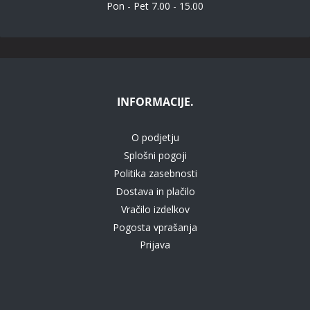
Pon - Pet 7.00 - 15.00
INFORMACIJE.
O podjetju
Splošni pogoji
Politika zasebnosti
Dostava in plačilo
Vračilo izdelkov
Pogosta vprašanja
Prijava