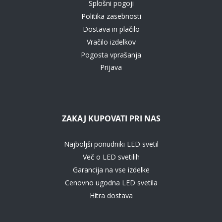
Splošni pogoji
Politika zasebnosti
Dostava in plačilo
Vračilo izdelkov
Pogosta vprašanja
Prijava
ZAKAJ KUPOVATI PRI NAS
Najboljši ponudniki LED svetil
Več o LED svetilih
Garancija na vse izdelke
Cenovno ugodna LED svetila
Hitra dostava