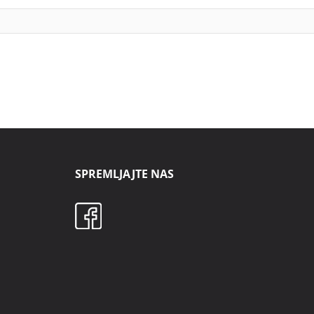
SPREMLJAJTE NAS