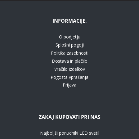
INFORMACIJE.
O podjetju
Splošni pogoji
Politika zasebnosti
Dostava in plačilo
Vračilo izdelkov
Pogosta vprašanja
Prijava
ZAKAJ KUPOVATI PRI NAS
Najboljši ponudniki LED svetil