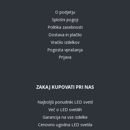
O podjetju
Splošni pogoji
Politika zasebnosti
Dostava in plačilo
Vračilo izdelkov
Pogosta vprašanja
Prijava
ZAKAJ KUPOVATI PRI NAS
Najboljši ponudniki LED svetil
Več o LED svetilih
Garancija na vse izdelke
Cenovno ugodna LED svetila