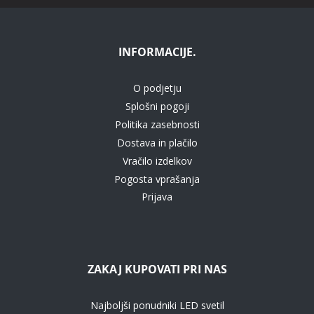
INFORMACIJE.
O podjetju
Splošni pogoji
Politika zasebnosti
Dostava in plačilo
Vračilo izdelkov
Pogosta vprašanja
Prijava
ZAKAJ KUPOVATI PRI NAS
Najboljši ponudniki LED svetil