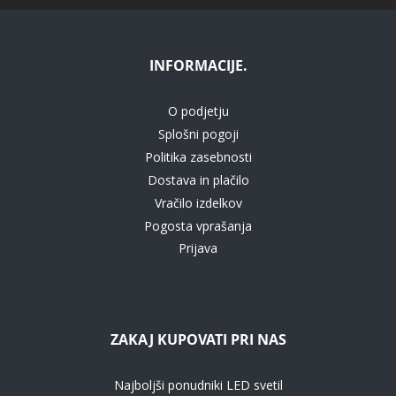
INFORMACIJE.
O podjetju
Splošni pogoji
Politika zasebnosti
Dostava in plačilo
Vračilo izdelkov
Pogosta vprašanja
Prijava
ZAKAJ KUPOVATI PRI NAS
Najboljši ponudniki LED svetil