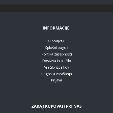
INFORMACIJE.
O podjetju
Splošni pogoji
Politika zasebnosti
Dostava in plačilo
Vračilo izdelkov
Pogosta vprašanja
Prijava
ZAKAJ KUPOVATI PRI NAS