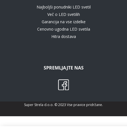
Najboljši ponudniki LED svetil
Več o LED svetilih
Garancija na vse izdelke
Cenovno ugodna LED svetila
Hitra dostava
SPREMLJAJTE NAS
Super Strela d.o.o. © 2023 Vse pravice pridržane.