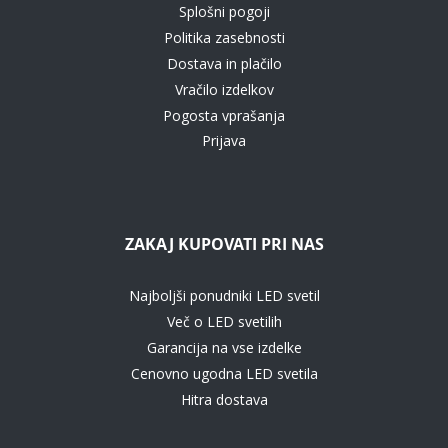
Splošni pogoji
Politika zasebnosti
Dostava in plačilo
Vračilo izdelkov
Pogosta vprašanja
Prijava
ZAKAJ KUPOVATI PRI NAS
Najboljši ponudniki LED svetil
Več o LED svetilih
Garancija na vse izdelke
Cenovno ugodna LED svetila
Hitra dostava