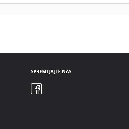
SPREMLJAJTE NAS