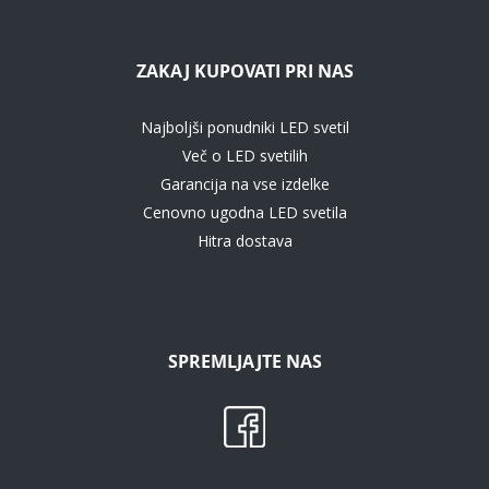
ZAKAJ KUPOVATI PRI NAS
Najboljši ponudniki LED svetil
Več o LED svetilih
Garancija na vse izdelke
Cenovno ugodna LED svetila
Hitra dostava
SPREMLJAJTE NAS