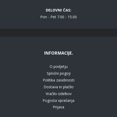
DELOVNI ČAS:
Pon - Pet 7.00 - 15.00
INFORMACIJE.
O podjetju
Splošni pogoji
Politika zasebnosti
Dostava in plačilo
Vračilo izdelkov
Pogosta vprašanja
Prijava