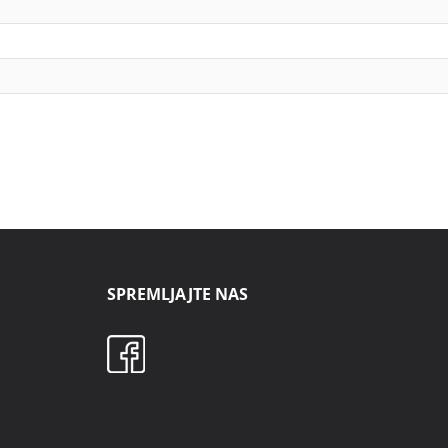
SPREMLJAJTE NAS