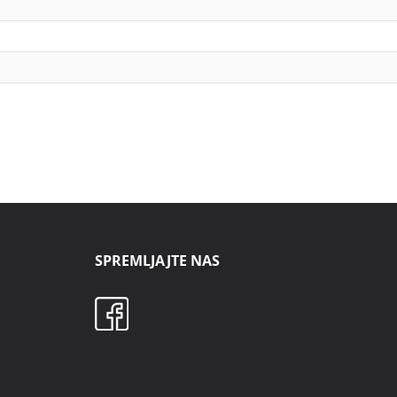
SPREMLJAJTE NAS