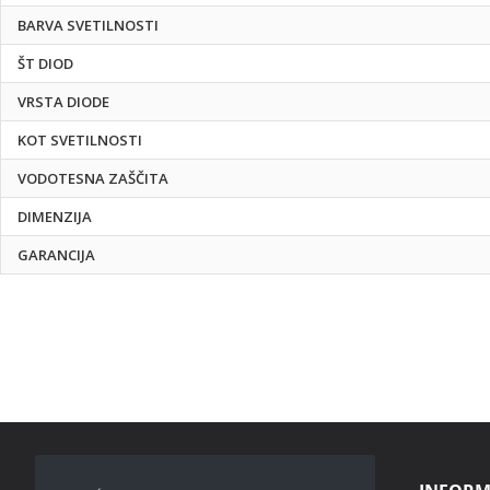
BARVA SVETILNOSTI
ŠT DIOD
VRSTA DIODE
KOT SVETILNOSTI
VODOTESNA ZAŠČITA
DIMENZIJA
GARANCIJA