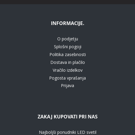
INFORMACIJE.
O podjetju
Splošni pogoji
Politika zasebnosti
Dostava in plačilo
Vračilo izdelkov
Pogosta vprašanja
Prijava
ZAKAJ KUPOVATI PRI NAS
Najboljši ponudniki LED svetil