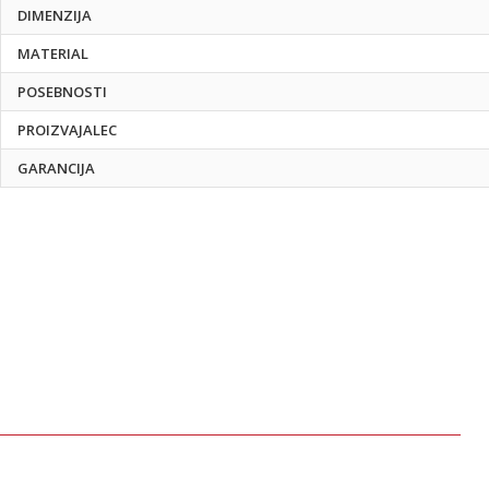
DIMENZIJA
MATERIAL
POSEBNOSTI
PROIZVAJALEC
GARANCIJA