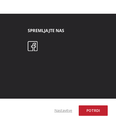
SPREMLJAJTE NAS
Nastavitve
POTRDI