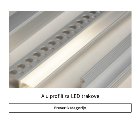
Alu profili za LED trakove
Preveri kategorijo