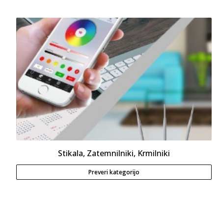
Stikala, Zatemnilniki, Krmilniki
Preveri kategorijo