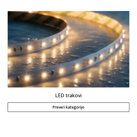
LED trakovi
Preveri kategorijo