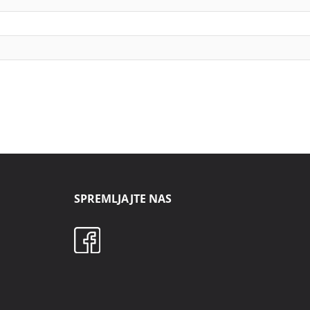
SPREMLJAJTE NAS