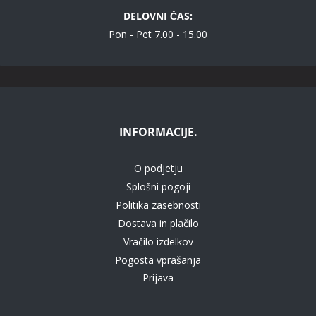
DELOVNI ČAS:
Pon - Pet 7.00 - 15.00
INFORMACIJE.
O podjetju
Splošni pogoji
Politika zasebnosti
Dostava in plačilo
Vračilo izdelkov
Pogosta vprašanja
Prijava