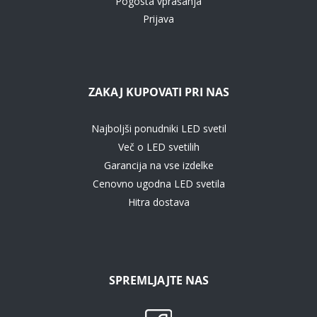
Pogosta vprašanja
Prijava
ZAKAJ KUPOVATI PRI NAS
Najboljši ponudniki LED svetil
Več o LED svetilih
Garancija na vse izdelke
Cenovno ugodna LED svetila
Hitra dostava
SPREMLJAJTE NAS