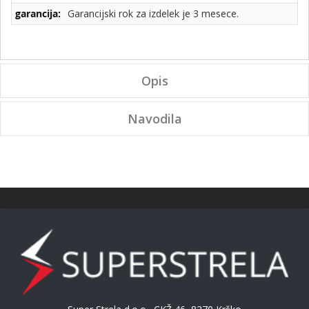
Garancijski rok za izdelek je 3 mesece.
Opis
Navodila