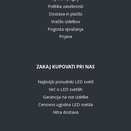
Politika zasebnosti
Dostava in plačilo
Vračilo izdelkov
Pogosta vprašanja
Prijava
ZAKAJ KUPOVATI PRI NAS
Najboljši ponudniki LED svetil
Več o LED svetilih
Garancija na vse izdelke
Cenovno ugodna LED svetila
Hitra dostava