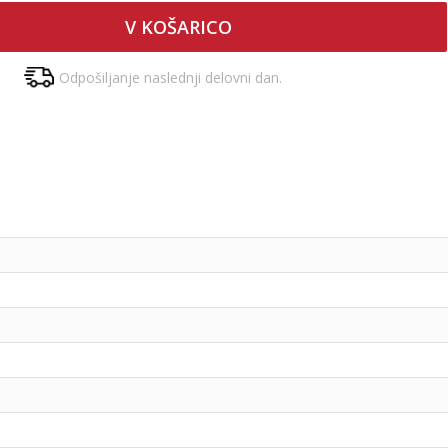
V KOŠARICO
Odpošiljanje naslednji delovni dan.