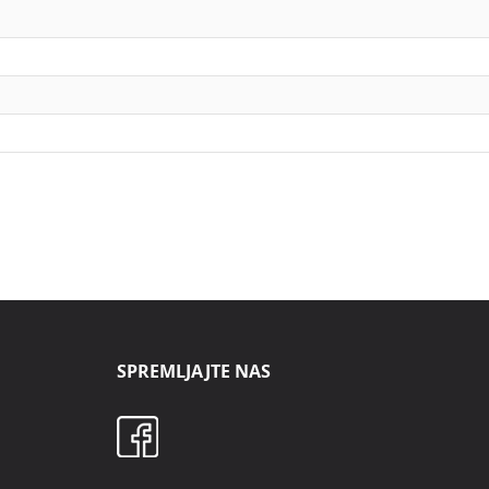
SPREMLJAJTE NAS