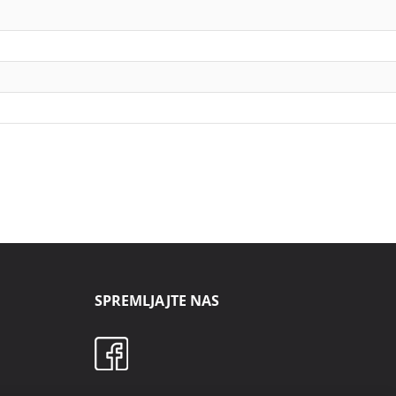
SPREMLJAJTE NAS