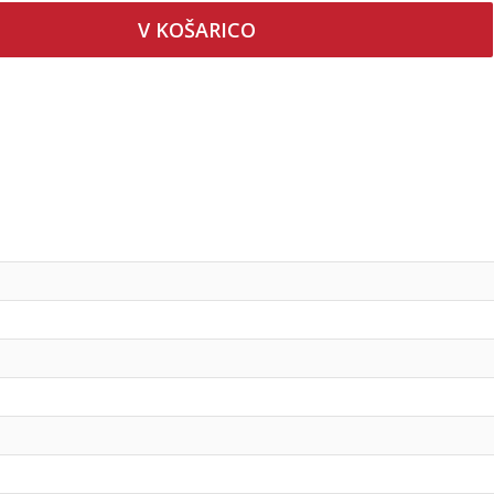
V KOŠARICO