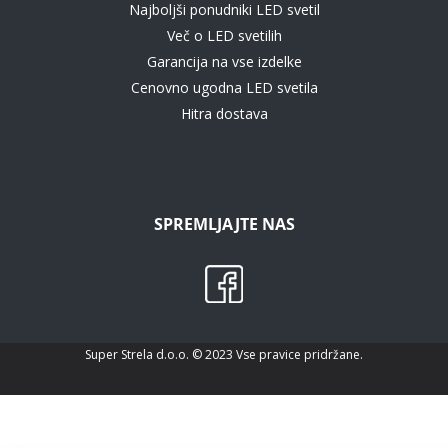
Najboljši ponudniki LED svetil
Več o LED svetilih
Garancija na vse izdelke
Cenovno ugodna LED svetila
Hitra dostava
SPREMLJAJTE NAS
Super Strela d.o.o. © 2023 Vse pravice pridržane.