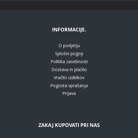
INFORMACIJE.
O podjetju
Splošni pogoji
Politika zasebnosti
Dostava in plačilo
Vračilo izdelkov
Pogosta vprašanja
Prijava
ZAKAJ KUPOVATI PRI NAS