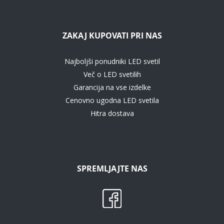
ZAKAJ KUPOVATI PRI NAS
Najboljši ponudniki LED svetil
Več o LED svetilih
Garancija na vse izdelke
Cenovno ugodna LED svetila
Hitra dostava
SPREMLJAJTE NAS