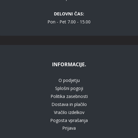
DELOVNI ČAS:
Pon - Pet 7.00 - 15.00
INFORMACIJE.
O podjetju
Splošni pogoji
Politika zasebnosti
Dostava in plačilo
Vračilo izdelkov
Pogosta vprašanja
Prijava