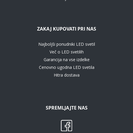
ZAKAJ KUPOVATI PRI NAS
Najboljši ponudniki LED svetil
Več o LED svetilih
Garancija na vse izdelke
Cenovno ugodna LED svetila
Hitra dostava
SPREMLJAJTE NAS