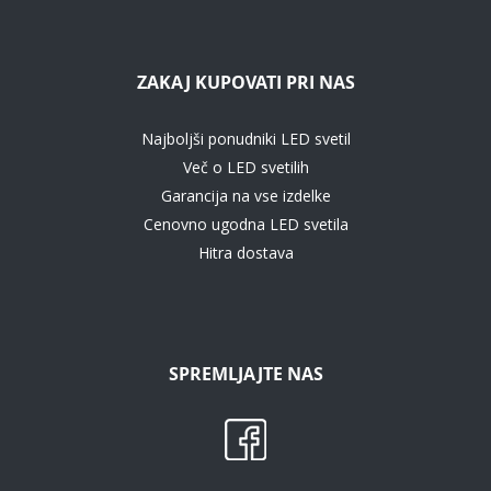
ZAKAJ KUPOVATI PRI NAS
Najboljši ponudniki LED svetil
Več o LED svetilih
Garancija na vse izdelke
Cenovno ugodna LED svetila
Hitra dostava
SPREMLJAJTE NAS