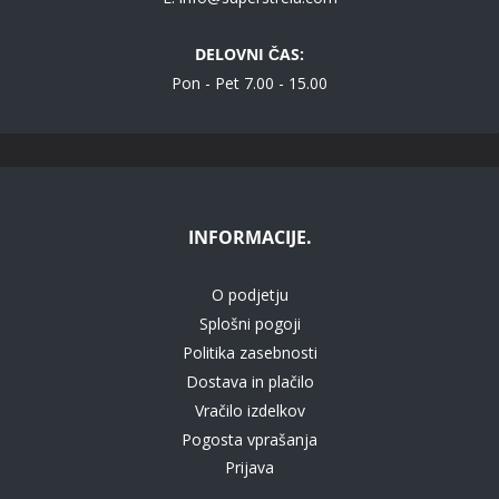
DELOVNI ČAS:
Pon - Pet 7.00 - 15.00
INFORMACIJE.
O podjetju
Splošni pogoji
Politika zasebnosti
Dostava in plačilo
Vračilo izdelkov
Pogosta vprašanja
Prijava