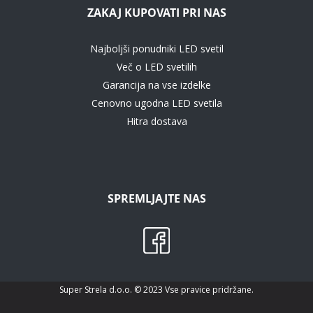
ZAKAJ KUPOVATI PRI NAS
Najboljši ponudniki LED svetil
Več o LED svetilih
Garancija na vse izdelke
Cenovno ugodna LED svetila
Hitra dostava
SPREMLJAJTE NAS
Super Strela d.o.o. © 2023 Vse pravice pridržane.