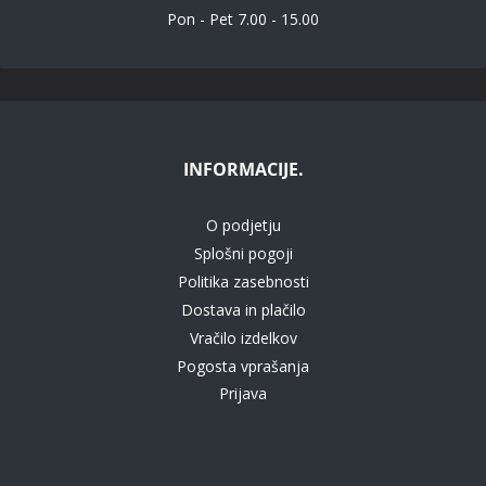
Pon - Pet 7.00 - 15.00
INFORMACIJE.
O podjetju
Splošni pogoji
Politika zasebnosti
Dostava in plačilo
Vračilo izdelkov
Pogosta vprašanja
Prijava