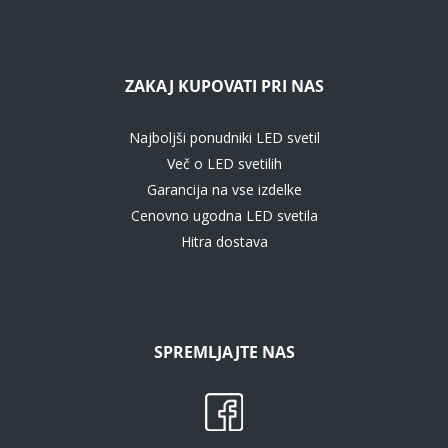
ZAKAJ KUPOVATI PRI NAS
Najboljši ponudniki LED svetil
Več o LED svetilih
Garancija na vse izdelke
Cenovno ugodna LED svetila
Hitra dostava
SPREMLJAJTE NAS