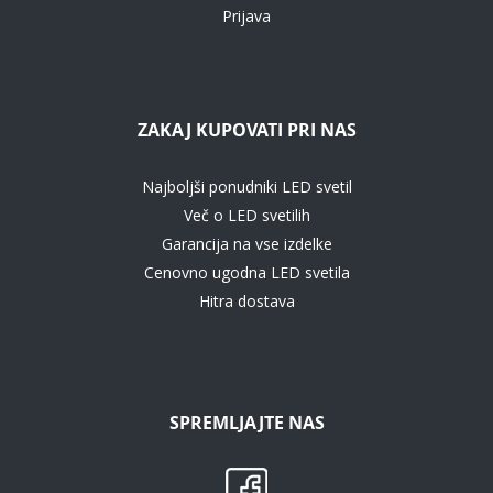
Prijava
ZAKAJ KUPOVATI PRI NAS
Najboljši ponudniki LED svetil
Več o LED svetilih
Garancija na vse izdelke
Cenovno ugodna LED svetila
Hitra dostava
SPREMLJAJTE NAS