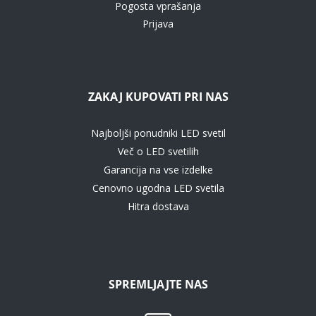
Pogosta vprašanja
Prijava
ZAKAJ KUPOVATI PRI NAS
Najboljši ponudniki LED svetil
Več o LED svetilih
Garancija na vse izdelke
Cenovno ugodna LED svetila
Hitra dostava
SPREMLJAJTE NAS