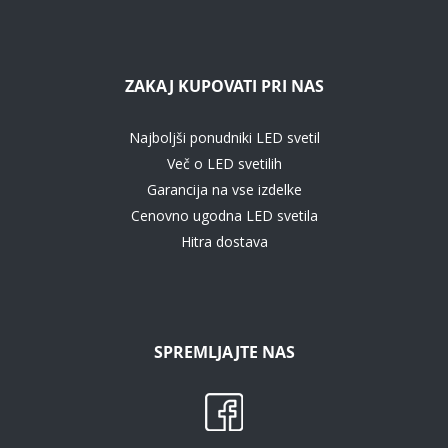
ZAKAJ KUPOVATI PRI NAS
Najboljši ponudniki LED svetil
Več o LED svetilih
Garancija na vse izdelke
Cenovno ugodna LED svetila
Hitra dostava
SPREMLJAJTE NAS