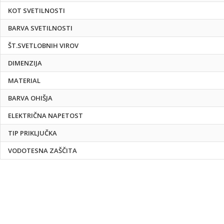
KOT SVETILNOSTI
BARVA SVETILNOSTI
ŠT.SVETLOBNIH VIROV
DIMENZIJA
MATERIAL
BARVA OHIŠJA
ELEKTRIČNA NAPETOST
TIP PRIKLJUČKA
VODOTESNA ZAŠČITA