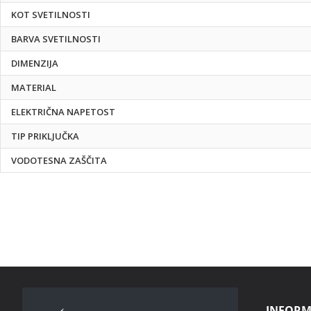
KOT SVETILNOSTI
BARVA SVETILNOSTI
DIMENZIJA
MATERIAL
ELEKTRIČNA NAPETOST
TIP PRIKLJUČKA
VODOTESNA ZAŠČITA
INFORM