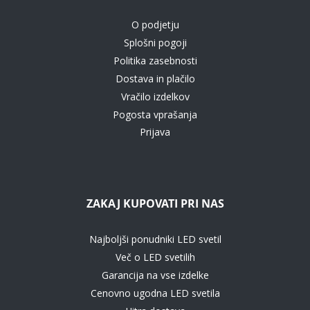
O podjetju
Splošni pogoji
Politika zasebnosti
Dostava in plačilo
Vračilo izdelkov
Pogosta vprašanja
Prijava
ZAKAJ KUPOVATI PRI NAS
Najboljši ponudniki LED svetil
Več o LED svetilih
Garancija na vse izdelke
Cenovno ugodna LED svetila