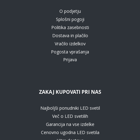
O podjetju
Splošni pogoji
Politika zasebnosti
Dostava in plačilo
Vračilo izdelkov
Pogosta vprašanja
Prijava
ZAKAJ KUPOVATI PRI NAS
Najboljši ponudniki LED svetil
Več o LED svetilih
Garancija na vse izdelke
Cenovno ugodna LED svetila