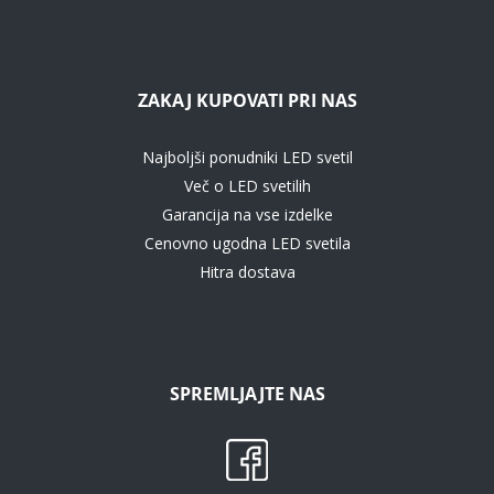
ZAKAJ KUPOVATI PRI NAS
Najboljši ponudniki LED svetil
Več o LED svetilih
Garancija na vse izdelke
Cenovno ugodna LED svetila
Hitra dostava
SPREMLJAJTE NAS